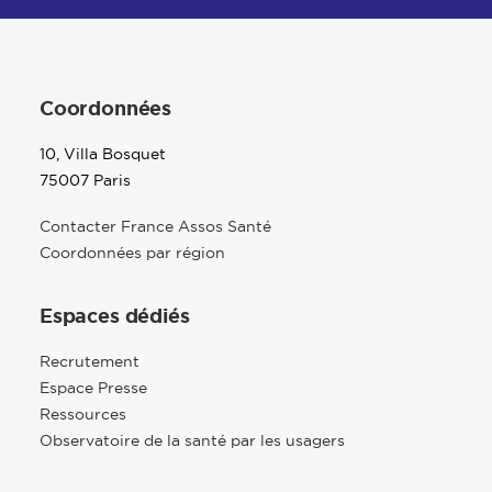
Coordonnées
10, Villa Bosquet
75007 Paris
Contacter France Assos Santé
Coordonnées par région
Espaces dédiés
Recrutement
Espace Presse
Ressources
Observatoire de la santé par les usagers