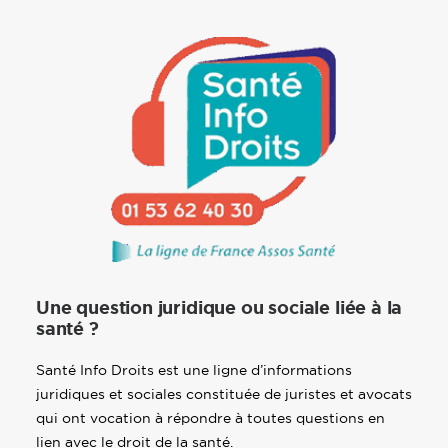
Une question juridique ou sociale liée à la
santé ?
Santé Info Droits est une ligne d’informations
juridiques et sociales constituée de juristes et avocats
qui ont vocation à répondre à toutes questions en
lien avec le droit de la santé.