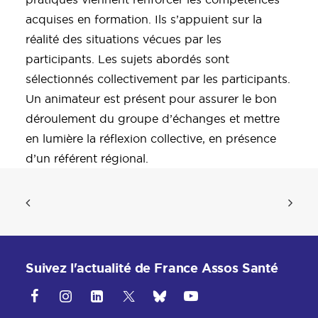
acquises en formation. Ils s’appuient sur la
réalité des situations vécues par les
participants. Les sujets abordés sont
sélectionnés collectivement par les participants.
Un animateur est présent pour assurer le bon
déroulement du groupe d’échanges et mettre
en lumière la réflexion collective, en présence
d’un référent régional.
Suivez l'actualité de France Assos Santé