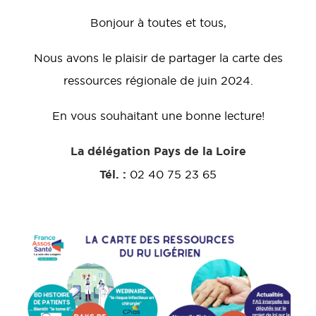
Bonjour à toutes et tous,
Nous avons le plaisir de partager la carte des
ressources régionale de juin 2024.
En vous souhaitant une bonne lecture!
La délégation Pays de la Loire
Tél. :
02 40 75 23 65