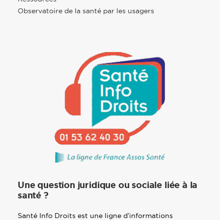
Observatoire de la santé par les usagers
Une question juridique ou sociale liée à la
santé ?
Santé Info Droits est une ligne d’informations