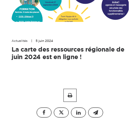
Actualités
|
5 juin 2024
La carte des ressources régionale de
juin 2024 est en ligne !