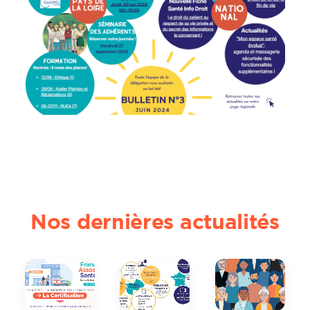
Nos dernières actualités