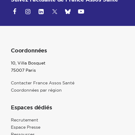
Coordonnées
10, Villa Bosquet
75007 Paris
Contacter France Assos Santé
Coordonnées par région
Espaces dédiés
Recrutement
Espace Presse
Ressources